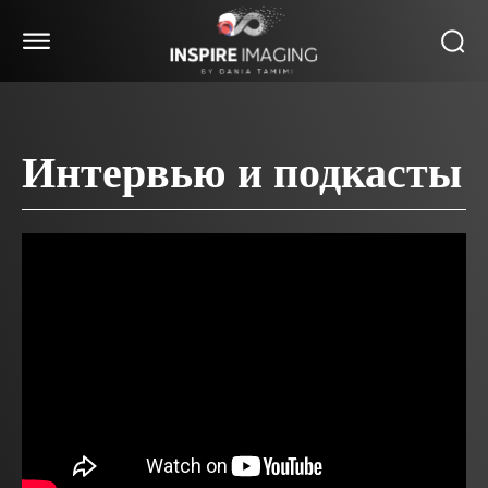
Интервью и подкасты