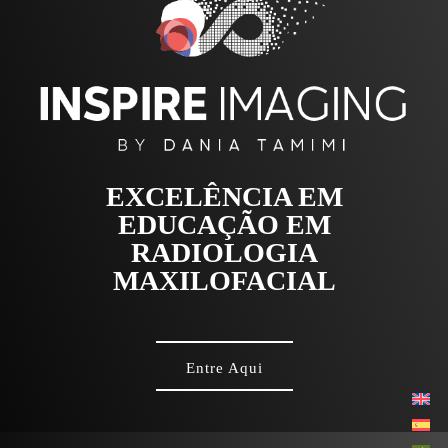
EXCELÊNCIA EM
EDUCAÇÃO EM
RADIOLOGIA
MAXILOFACIAL
Entre Aqui